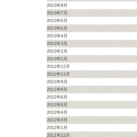
2013年8月
2013年7月
2013年6月
2013年5月
2013年4月
2013年3月
2013年2月
2013年1月
2012年12月
2012年11月
2012年9月
2012年8月
2012年6月
2012年5月
2012年4月
2012年3月
2012年1月
2011年12月