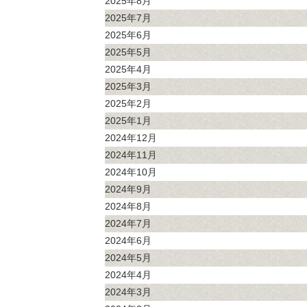
2025年8月
2025年7月
2025年6月
2025年5月
2025年4月
2025年3月
2025年2月
2025年1月
2024年12月
2024年11月
2024年10月
2024年9月
2024年8月
2024年7月
2024年6月
2024年5月
2024年4月
2024年3月