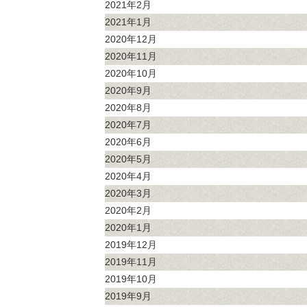
2021年2月
2021年1月
2020年12月
2020年11月
2020年10月
2020年9月
2020年8月
2020年7月
2020年6月
2020年5月
2020年4月
2020年3月
2020年2月
2020年1月
2019年12月
2019年11月
2019年10月
2019年9月