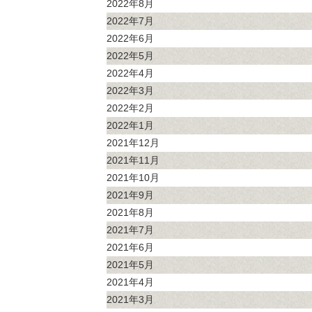
2022年8月
2022年7月
2022年6月
2022年5月
2022年4月
2022年3月
2022年2月
2022年1月
2021年12月
2021年11月
2021年10月
2021年9月
2021年8月
2021年7月
2021年6月
2021年5月
2021年4月
2021年3月