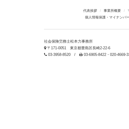
代表挨拶
/
事業所概要
/
個人情報保護・マイナンバ
社会保険労務士松本力事務所
〒171-0051 東京都豊島区長崎2-22-6
03-3958-8520 /
03-6905-8422・020-4669