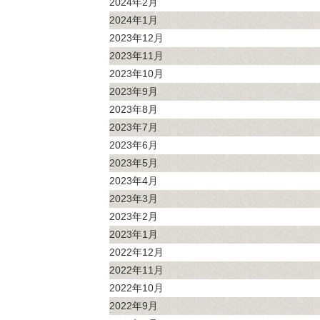
2024年2月
2024年1月
2023年12月
2023年11月
2023年10月
2023年9月
2023年8月
2023年7月
2023年6月
2023年5月
2023年4月
2023年3月
2023年2月
2023年1月
2022年12月
2022年11月
2022年10月
2022年9月