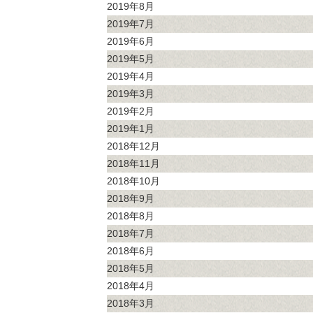
2019年8月
2019年7月
2019年6月
2019年5月
2019年4月
2019年3月
2019年2月
2019年1月
2018年12月
2018年11月
2018年10月
2018年9月
2018年8月
2018年7月
2018年6月
2018年5月
2018年4月
2018年3月