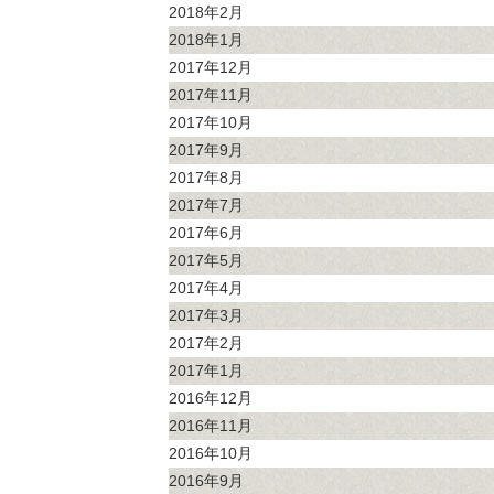
2018年2月
2018年1月
2017年12月
2017年11月
2017年10月
2017年9月
2017年8月
2017年7月
2017年6月
2017年5月
2017年4月
2017年3月
2017年2月
2017年1月
2016年12月
2016年11月
2016年10月
2016年9月