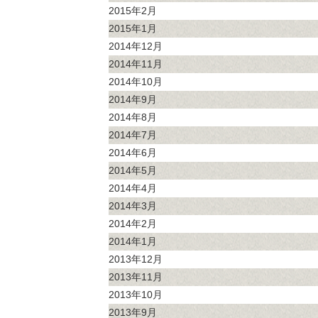
2015年2月
2015年1月
2014年12月
2014年11月
2014年10月
2014年9月
2014年8月
2014年7月
2014年6月
2014年5月
2014年4月
2014年3月
2014年2月
2014年1月
2013年12月
2013年11月
2013年10月
2013年9月