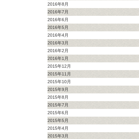
2016年8月
2016年7月
2016年6月
2016年5月
2016年4月
2016年3月
2016年2月
2016年1月
2015年12月
2015年11月
2015年10月
2015年9月
2015年8月
2015年7月
2015年6月
2015年5月
2015年4月
2015年3月