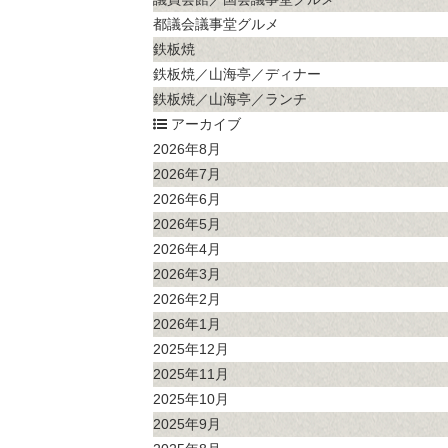
都議会議事堂グルメ
鉄板焼
鉄板焼／山海亭／ディナー
鉄板焼／山海亭／ランチ
アーカイブ
2026年8月
2026年7月
2026年6月
2026年5月
2026年4月
2026年3月
2026年2月
2026年1月
2025年12月
2025年11月
2025年10月
2025年9月