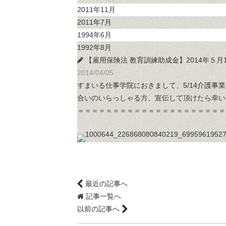
2011年11月
2011年7月
1994年6月
1992年8月
【雇用保険法 教育訓練助成金】2014年５
2014/04/05
すまいる仕事学院におきまして、5/14介護
合いのいらっしゃる方、宣伝して頂けたら幸い
＝＝＝＝＝＝＝＝＝＝＝＝＝＝＝＝＝＝＝＝＝
最近の記事へ
記事一覧へ
以前の記事へ