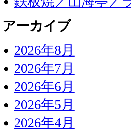
鉄板焼／山海亭／
アーカイブ
2026年8月
2026年7月
2026年6月
2026年5月
2026年4月