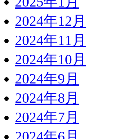
2025年1月
2024年12月
2024年11月
2024年10月
2024年9月
2024年8月
2024年7月
2024年6月