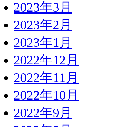
2023年3月
2023年2月
2023年1月
2022年12月
2022年11月
2022年10月
2022年9月