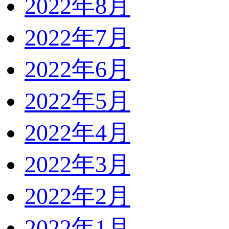
2022年8月
2022年7月
2022年6月
2022年5月
2022年4月
2022年3月
2022年2月
2022年1月