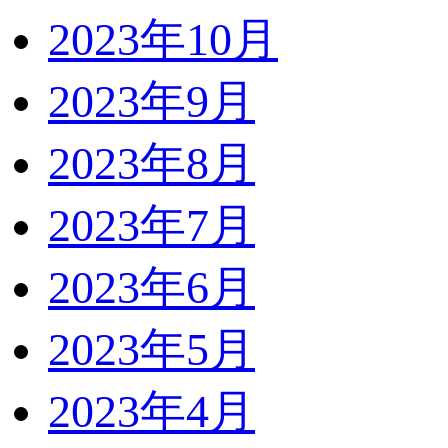
2023年10月
2023年9月
2023年8月
2023年7月
2023年6月
2023年5月
2023年4月