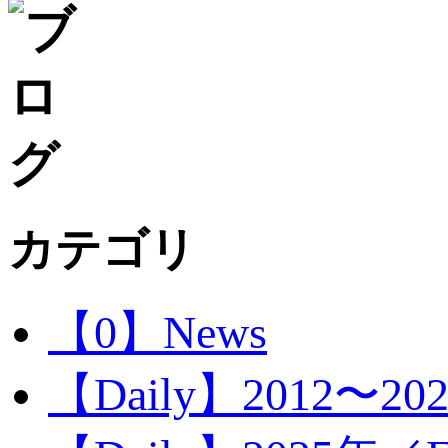
カテゴリ
【0】News
【Daily】2012〜20