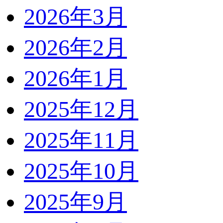
2026年3月
2026年2月
2026年1月
2025年12月
2025年11月
2025年10月
2025年9月