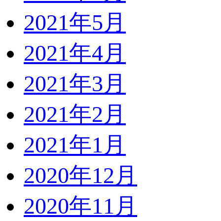
2021年5月
2021年4月
2021年3月
2021年2月
2021年1月
2020年12月
2020年11月