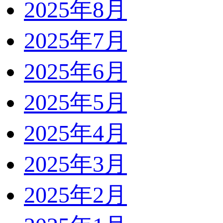
2025年8月
2025年7月
2025年6月
2025年5月
2025年4月
2025年3月
2025年2月