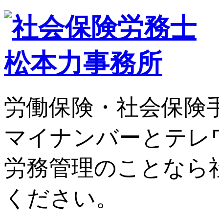
労働保険・社会保険
マイナンバーとテレ
労務管理のことなら
ください。