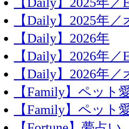
【Daily】2025年／Ev
【Daily】2025年／
【Daily】2026年
【Daily】2026年／E
【Daily】2026年
【Family】ペット
【Family】ペッ
【Fortune】夢占い