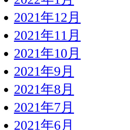
2021年12月
2021年11月
2021年10月
2021年9月
2021年8月
2021年7月
2021年6月