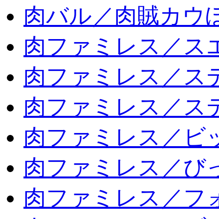
肉バル／肉賊カウ
肉ファミレス／ス
肉ファミレス／ス
肉ファミレス／ス
肉ファミレス／ビ
肉ファミレス／び
肉ファミレス／フ