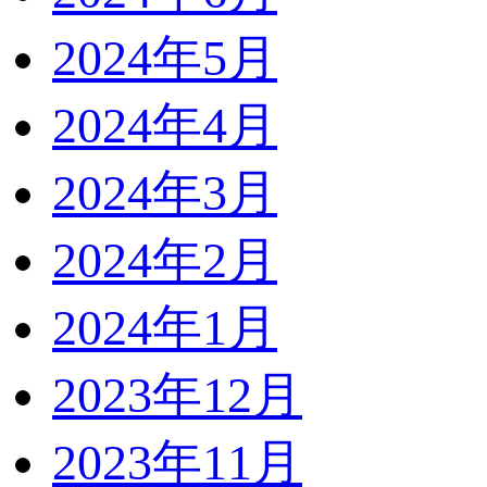
2024年5月
2024年4月
2024年3月
2024年2月
2024年1月
2023年12月
2023年11月