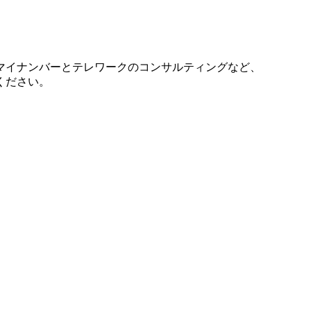
マイナンバーとテレワークのコンサルティングなど、
ください。