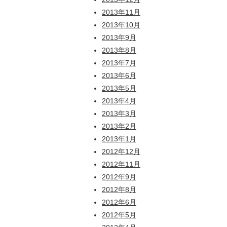
2013年11月
2013年10月
2013年9月
2013年8月
2013年7月
2013年6月
2013年5月
2013年4月
2013年3月
2013年2月
2013年1月
2012年12月
2012年11月
2012年9月
2012年8月
2012年6月
2012年5月