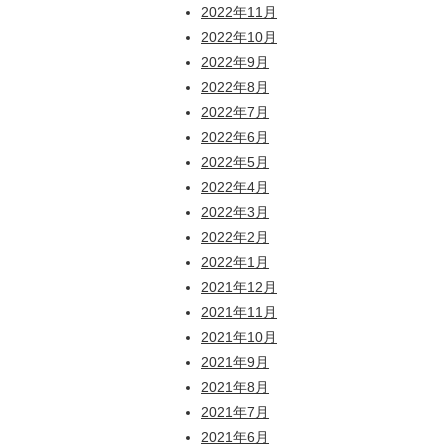
2022年11月
2022年10月
2022年9月
2022年8月
2022年7月
2022年6月
2022年5月
2022年4月
2022年3月
2022年2月
2022年1月
2021年12月
2021年11月
2021年10月
2021年9月
2021年8月
2021年7月
2021年6月