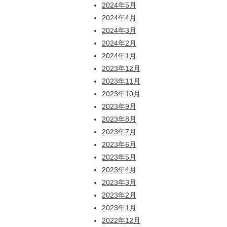
2024年5月
2024年4月
2024年3月
2024年2月
2024年1月
2023年12月
2023年11月
2023年10月
2023年9月
2023年8月
2023年7月
2023年6月
2023年5月
2023年4月
2023年3月
2023年2月
2023年1月
2022年12月