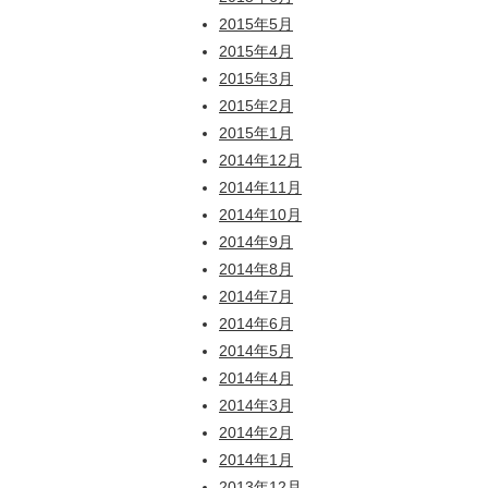
2015年5月
2015年4月
2015年3月
2015年2月
2015年1月
2014年12月
2014年11月
2014年10月
2014年9月
2014年8月
2014年7月
2014年6月
2014年5月
2014年4月
2014年3月
2014年2月
2014年1月
2013年12月