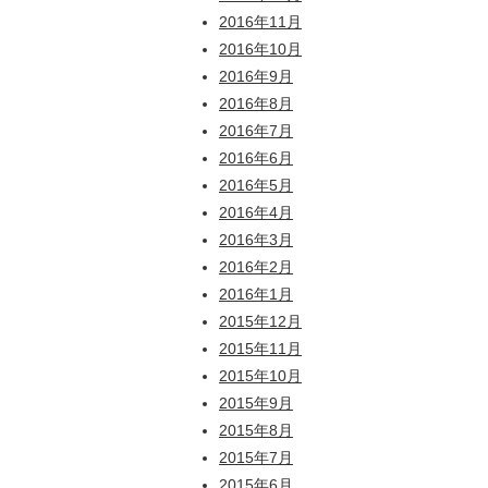
2016年11月
2016年10月
2016年9月
2016年8月
2016年7月
2016年6月
2016年5月
2016年4月
2016年3月
2016年2月
2016年1月
2015年12月
2015年11月
2015年10月
2015年9月
2015年8月
2015年7月
2015年6月