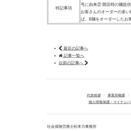
号に由来② 開店時の麺提
特記事項
お客さんのオーダーの多い
ば、B麺をオーダーしたお
最近の記事へ
記事一覧へ
以前の記事へ
代表挨拶
/
事業所概要
/
個人情報保護・マイナンバ
社会保険労務士松本力事務所