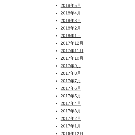
2018年5月
2018年4月
2018年3月
2018年2月
2018年1月
2017年12月
2017年11月
2017年10月
2017年9月
2017年8月
2017年7月
2017年6月
2017年5月
2017年4月
2017年3月
2017年2月
2017年1月
2016年12月