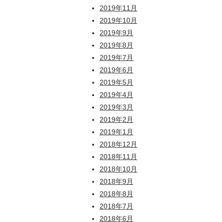
2019年11月
2019年10月
2019年9月
2019年8月
2019年7月
2019年6月
2019年5月
2019年4月
2019年3月
2019年2月
2019年1月
2018年12月
2018年11月
2018年10月
2018年9月
2018年8月
2018年7月
2018年6月