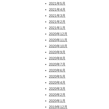
2021年5月
2021年4月
2021年3月
2021年2月
2021年1月
2020年12月
2020年11月
2020年10月
2020年9月
2020年8月
2020年7月
2020年6月
2020年5月
2020年4月
2020年3月
2020年2月
2020年1月
2019年12月