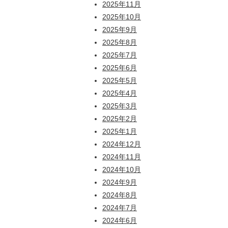
2025年11月
2025年10月
2025年9月
2025年8月
2025年7月
2025年6月
2025年5月
2025年4月
2025年3月
2025年2月
2025年1月
2024年12月
2024年11月
2024年10月
2024年9月
2024年8月
2024年7月
2024年6月