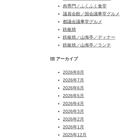
肉専門／ふくふく食堂
議員会館／国会議事堂グルメ
都議会議事堂グルメ
鉄板焼
鉄板焼／山海亭／ディナー
鉄板焼／山海亭／ランチ
アーカイブ
2026年8月
2026年7月
2026年6月
2026年5月
2026年4月
2026年3月
2026年2月
2026年1月
2025年12月