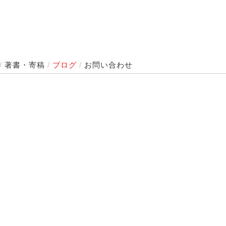
/
著書・寄稿
/
ブログ
/
お問い合わせ