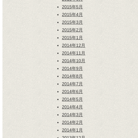
2015年5月
2015年4月
2015年3月
2015年2月
2015年1月
2014年12月
2014年11月
2014年10月
2014年9月
2014年8月
2014年7月
2014年6月
2014年5月
2014年4月
2014年3月
2014年2月
2014年1月
2013年12月