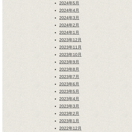
2024年5月
2024年4月
2024年3月
2024年2月
2024年1月
2023年12月
2023年11月
2023年10月
2023年9月
2023年8月
2023年7月
2023年6月
2023年5月
2023年4月
2023年3月
2023年2月
2023年1月
2022年12月