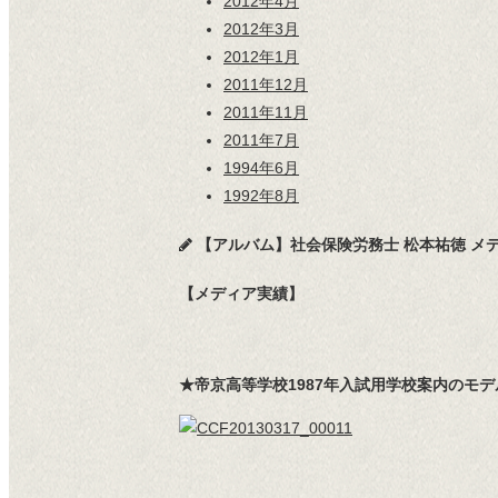
2012年4月
2012年3月
2012年1月
2011年12月
2011年11月
2011年7月
1994年6月
1992年8月
【アルバム】社会保険労務士 松本祐徳 メディア実績
【メディア実績】
★帝京高等学校1987年入試用学校案内のモデ