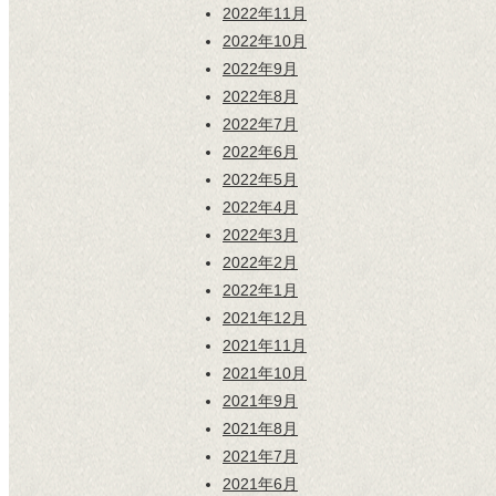
2022年11月
2022年10月
2022年9月
2022年8月
2022年7月
2022年6月
2022年5月
2022年4月
2022年3月
2022年2月
2022年1月
2021年12月
2021年11月
2021年10月
2021年9月
2021年8月
2021年7月
2021年6月