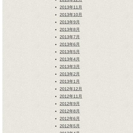
2013年11月
2013年10月
2013年9月
2013年8月
2013年7月
2013年6月
2013年5月
2013年4月
2013年3月
2013年2月
2013年1月
2012年12月
2012年11月
2012年9月
2012年8月
2012年6月
2012年5月