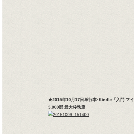
★2015年10月17日単行本･Kindle
3,000部 最大枠執筆