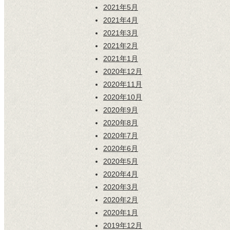
2021年5月
2021年4月
2021年3月
2021年2月
2021年1月
2020年12月
2020年11月
2020年10月
2020年9月
2020年8月
2020年7月
2020年6月
2020年5月
2020年4月
2020年3月
2020年2月
2020年1月
2019年12月