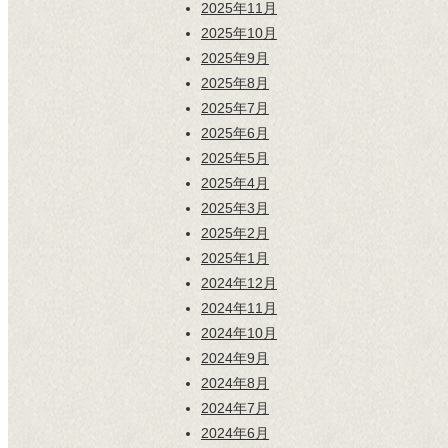
2025年11月
2025年10月
2025年9月
2025年8月
2025年7月
2025年6月
2025年5月
2025年4月
2025年3月
2025年2月
2025年1月
2024年12月
2024年11月
2024年10月
2024年9月
2024年8月
2024年7月
2024年6月