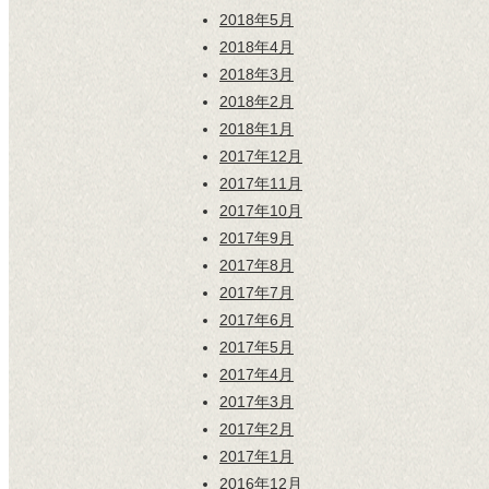
2018年5月
2018年4月
2018年3月
2018年2月
2018年1月
2017年12月
2017年11月
2017年10月
2017年9月
2017年8月
2017年7月
2017年6月
2017年5月
2017年4月
2017年3月
2017年2月
2017年1月
2016年12月