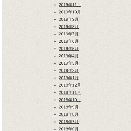
2019年11月
2019年10月
2019年9月
2019年8月
2019年7月
2019年6月
2019年5月
2019年4月
2019年3月
2019年2月
2019年1月
2018年12月
2018年11月
2018年10月
2018年9月
2018年8月
2018年7月
2018年6月