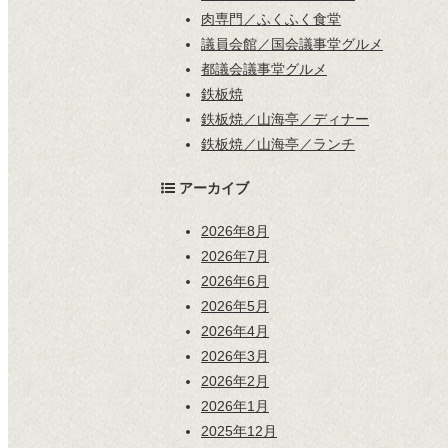
肉専門／ふくふく食堂
議員会館／国会議事堂グルメ
都議会議事堂グルメ
鉄板焼
鉄板焼／山海亭／ディナー
鉄板焼／山海亭／ランチ
アーカイブ
2026年8月
2026年7月
2026年6月
2026年5月
2026年4月
2026年3月
2026年2月
2026年1月
2025年12月