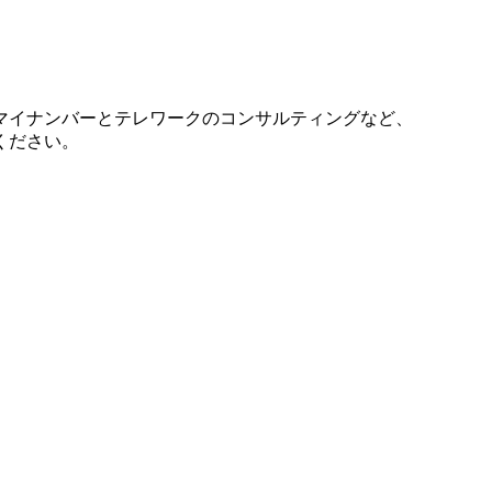
マイナンバーとテレワークのコンサルティングなど、
ください。