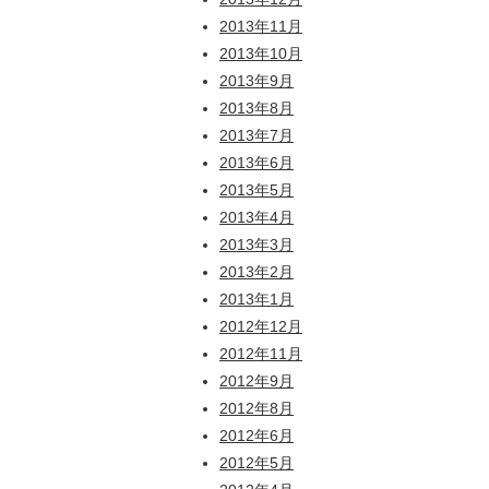
2013年11月
2013年10月
2013年9月
2013年8月
2013年7月
2013年6月
2013年5月
2013年4月
2013年3月
2013年2月
2013年1月
2012年12月
2012年11月
2012年9月
2012年8月
2012年6月
2012年5月