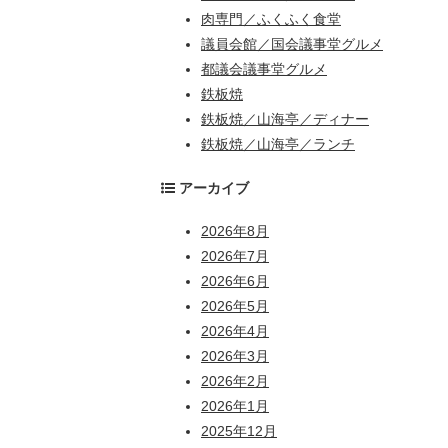
肉専門／ふくふく食堂
議員会館／国会議事堂グルメ
都議会議事堂グルメ
鉄板焼
鉄板焼／山海亭／ディナー
鉄板焼／山海亭／ランチ
アーカイブ
2026年8月
2026年7月
2026年6月
2026年5月
2026年4月
2026年3月
2026年2月
2026年1月
2025年12月