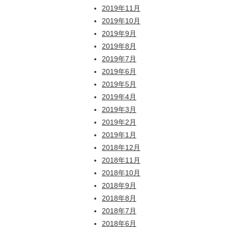
2019年11月
2019年10月
2019年9月
2019年8月
2019年7月
2019年6月
2019年5月
2019年4月
2019年3月
2019年2月
2019年1月
2018年12月
2018年11月
2018年10月
2018年9月
2018年8月
2018年7月
2018年6月