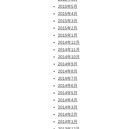
2015年5月
2015年4月
2015年3月
2015年2月
2015年1月
2014年12月
2014年11月
2014年10月
2014年9月
2014年8月
2014年7月
2014年6月
2014年5月
2014年4月
2014年3月
2014年2月
2014年1月
2013年12月