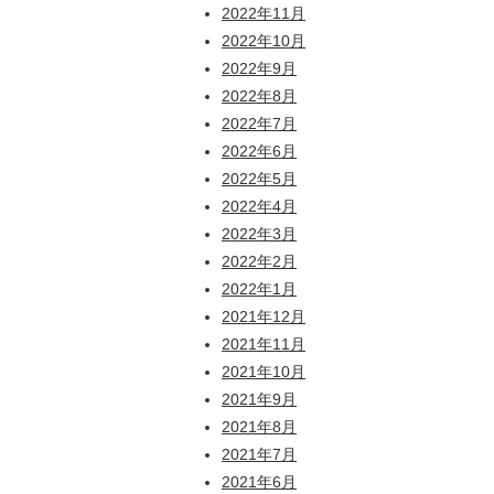
2022年11月
2022年10月
2022年9月
2022年8月
2022年7月
2022年6月
2022年5月
2022年4月
2022年3月
2022年2月
2022年1月
2021年12月
2021年11月
2021年10月
2021年9月
2021年8月
2021年7月
2021年6月