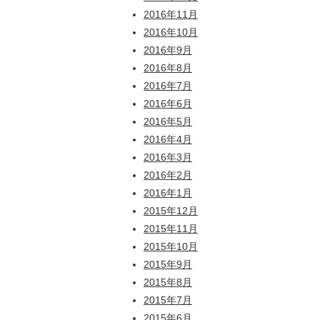
2016年11月
2016年10月
2016年9月
2016年8月
2016年7月
2016年6月
2016年5月
2016年4月
2016年3月
2016年2月
2016年1月
2015年12月
2015年11月
2015年10月
2015年9月
2015年8月
2015年7月
2015年6月