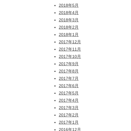
2018年5月
2018年4月
2018年3月
2018年2月
2018年1月
2017年12月
2017年11月
2017年10月
2017年9月
2017年8月
2017年7月
2017年6月
2017年5月
2017年4月
2017年3月
2017年2月
2017年1月
2016年12月