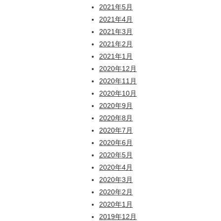
2021年5月
2021年4月
2021年3月
2021年2月
2021年1月
2020年12月
2020年11月
2020年10月
2020年9月
2020年8月
2020年7月
2020年6月
2020年5月
2020年4月
2020年3月
2020年2月
2020年1月
2019年12月