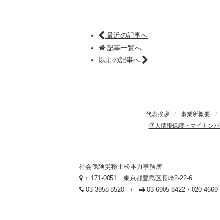
最近の記事へ
記事一覧へ
以前の記事へ
代表挨拶
/
事業所概要
/
個人情報保護・マイナンバ
社会保険労務士松本力事務所
〒171-0051 東京都豊島区長崎2-22-6
03-3958-8520 /
03-6905-8422・020-466