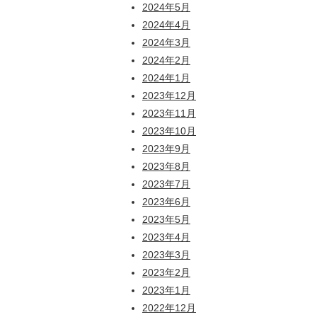
2024年5月
2024年4月
2024年3月
2024年2月
2024年1月
2023年12月
2023年11月
2023年10月
2023年9月
2023年8月
2023年7月
2023年6月
2023年5月
2023年4月
2023年3月
2023年2月
2023年1月
2022年12月