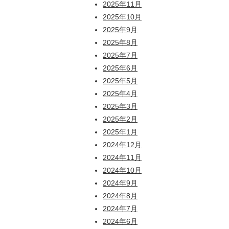
2025年11月
2025年10月
2025年9月
2025年8月
2025年7月
2025年6月
2025年5月
2025年4月
2025年3月
2025年2月
2025年1月
2024年12月
2024年11月
2024年10月
2024年9月
2024年8月
2024年7月
2024年6月