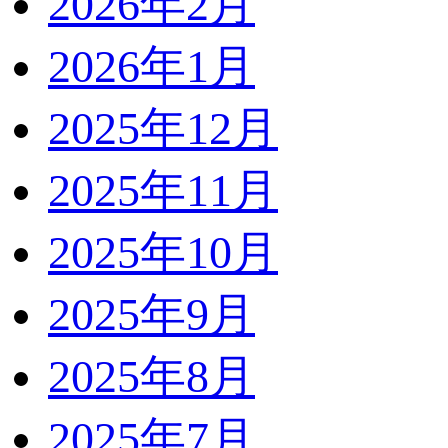
2026年2月
2026年1月
2025年12月
2025年11月
2025年10月
2025年9月
2025年8月
2025年7月