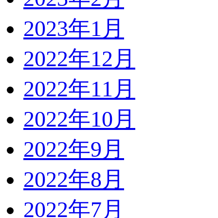
2023年1月
2022年12月
2022年11月
2022年10月
2022年9月
2022年8月
2022年7月