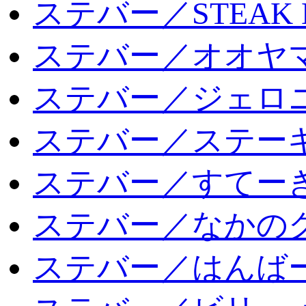
ステバー／STEAK 
ステバー／オオヤマ
ステバー／ジェロ
ステバー／ステー
ステバー／すてー
ステバー／なかの
ステバー／はんば