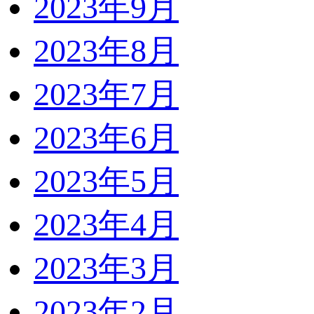
2023年9月
2023年8月
2023年7月
2023年6月
2023年5月
2023年4月
2023年3月
2023年2月