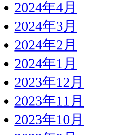
2024年4月
2024年3月
2024年2月
2024年1月
2023年12月
2023年11月
2023年10月