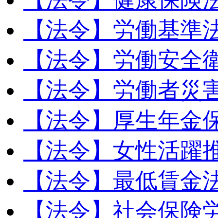
【法令】労働基準
【法令】労働安全
【法令】労働者災
【法令】厚生年金
【法令】女性活躍
【法令】最低賃金
【法令】社会保険