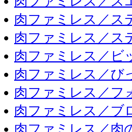
肉ファミレス／ス
肉ファミレス／ス
肉ファミレス／ス
肉ファミレス／ビ
肉ファミレス／び
肉ファミレス／フ
肉ファミレス／ブ
肉ファミレス／肉