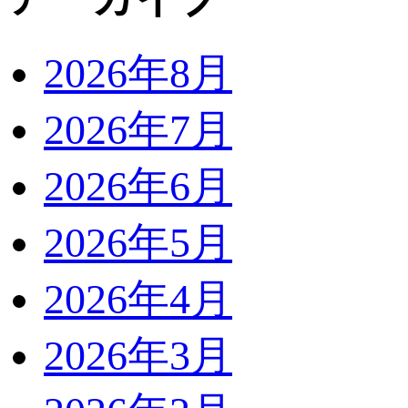
2026年8月
2026年7月
2026年6月
2026年5月
2026年4月
2026年3月