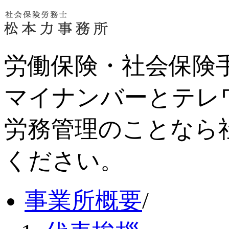
労働保険・社会保険
マイナンバーとテレ
労務管理のことなら
ください。
事業所概要
/