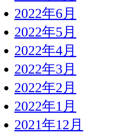
2022年6月
2022年5月
2022年4月
2022年3月
2022年2月
2022年1月
2021年12月