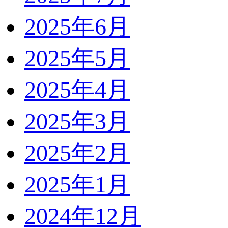
2025年6月
2025年5月
2025年4月
2025年3月
2025年2月
2025年1月
2024年12月