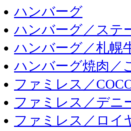
ハンバーグ
ハンバーグ／ステ
ハンバーグ／札幌
ハンバーグ焼肉／
ファミレス／COCO
ファミレス／デニ
ファミレス／ロイ