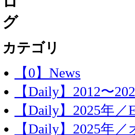
カテゴリ
【0】News
【Daily】2012〜20
【Daily】2025年／Ev
【Daily】2025年／