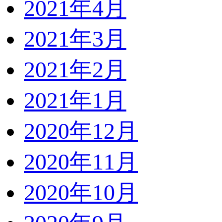
2021年4月
2021年3月
2021年2月
2021年1月
2020年12月
2020年11月
2020年10月