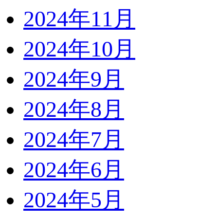
2024年11月
2024年10月
2024年9月
2024年8月
2024年7月
2024年6月
2024年5月