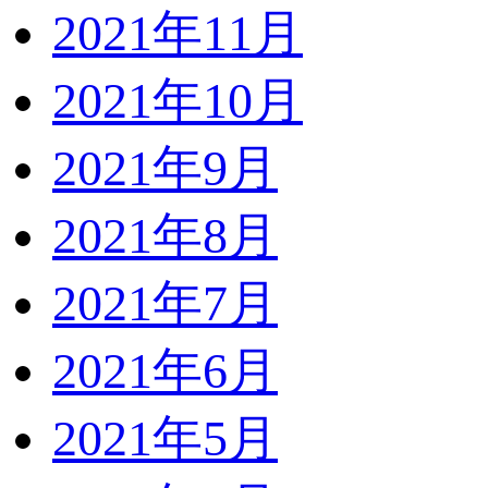
2021年11月
2021年10月
2021年9月
2021年8月
2021年7月
2021年6月
2021年5月