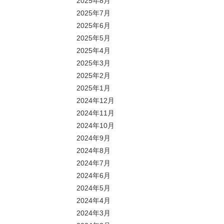
2025年8月
2025年7月
2025年6月
2025年5月
2025年4月
2025年3月
2025年2月
2025年1月
2024年12月
2024年11月
2024年10月
2024年9月
2024年8月
2024年7月
2024年6月
2024年5月
2024年4月
2024年3月