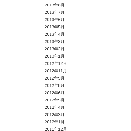
2013年8月
2013年7月
2013年6月
2013年5月
2013年4月
2013年3月
2013年2月
2013年1月
2012年12月
2012年11月
2012年9月
2012年8月
2012年6月
2012年5月
2012年4月
2012年3月
2012年1月
2011年12月