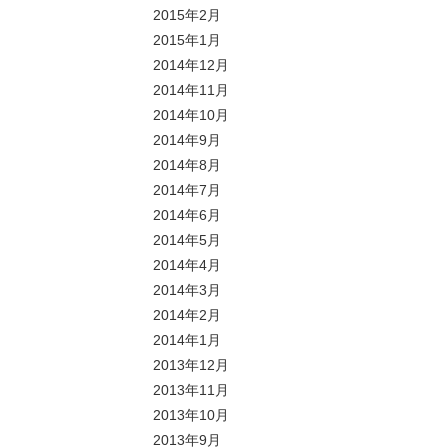
2015年2月
2015年1月
2014年12月
2014年11月
2014年10月
2014年9月
2014年8月
2014年7月
2014年6月
2014年5月
2014年4月
2014年3月
2014年2月
2014年1月
2013年12月
2013年11月
2013年10月
2013年9月