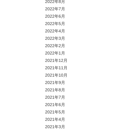
2022年8月
2022年7月
2022年6月
2022年5月
2022年4月
2022年3月
2022年2月
2022年1月
2021年12月
2021年11月
2021年10月
2021年9月
2021年8月
2021年7月
2021年6月
2021年5月
2021年4月
2021年3月