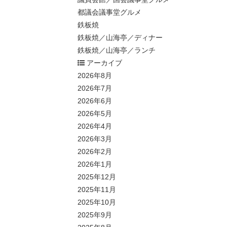
都議会議事堂グルメ
鉄板焼
鉄板焼／山海亭／ディナー
鉄板焼／山海亭／ランチ
アーカイブ
2026年8月
2026年7月
2026年6月
2026年5月
2026年4月
2026年3月
2026年2月
2026年1月
2025年12月
2025年11月
2025年10月
2025年9月