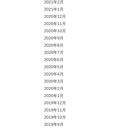
2021年2月
2021年1月
2020年12月
2020年11月
2020年10月
2020年9月
2020年8月
2020年7月
2020年6月
2020年5月
2020年4月
2020年3月
2020年2月
2020年1月
2019年12月
2019年11月
2019年10月
2019年9月