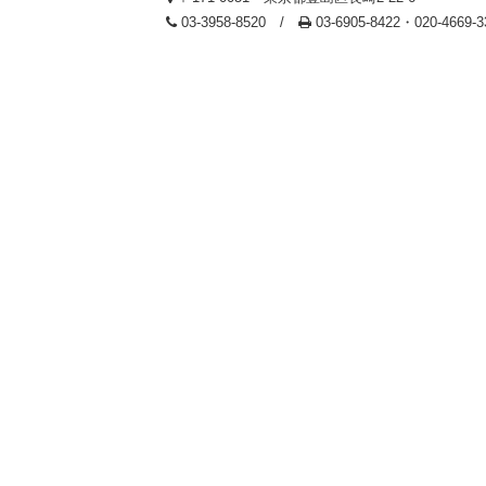
03-3958-8520 /
03-6905-8422・020-4669