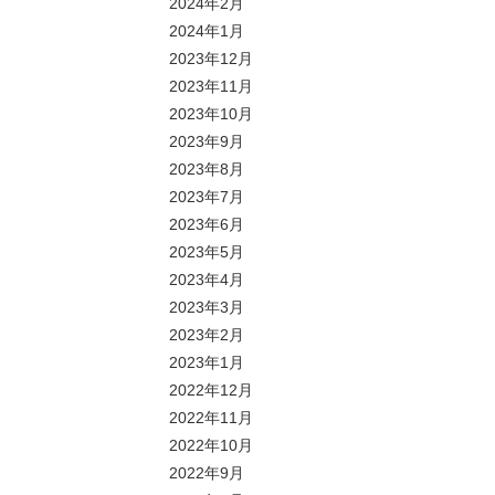
2024年2月
2024年1月
2023年12月
2023年11月
2023年10月
2023年9月
2023年8月
2023年7月
2023年6月
2023年5月
2023年4月
2023年3月
2023年2月
2023年1月
2022年12月
2022年11月
2022年10月
2022年9月