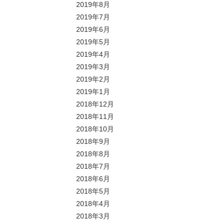
2019年8月
2019年7月
2019年6月
2019年5月
2019年4月
2019年3月
2019年2月
2019年1月
2018年12月
2018年11月
2018年10月
2018年9月
2018年8月
2018年7月
2018年6月
2018年5月
2018年4月
2018年3月