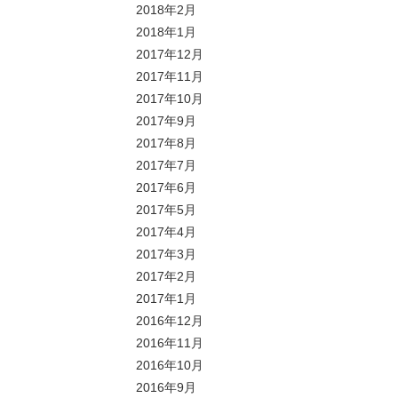
2018年2月
2018年1月
2017年12月
2017年11月
2017年10月
2017年9月
2017年8月
2017年7月
2017年6月
2017年5月
2017年4月
2017年3月
2017年2月
2017年1月
2016年12月
2016年11月
2016年10月
2016年9月