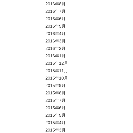
2016年8月
2016年7月
2016年6月
2016年5月
2016年4月
2016年3月
2016年2月
2016年1月
2015年12月
2015年11月
2015年10月
2015年9月
2015年8月
2015年7月
2015年6月
2015年5月
2015年4月
2015年3月