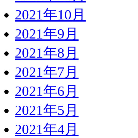
2021年10月
2021年9月
2021年8月
2021年7月
2021年6月
2021年5月
2021年4月