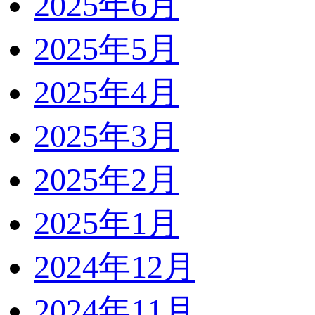
2025年6月
2025年5月
2025年4月
2025年3月
2025年2月
2025年1月
2024年12月
2024年11月