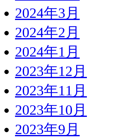
2024年3月
2024年2月
2024年1月
2023年12月
2023年11月
2023年10月
2023年9月