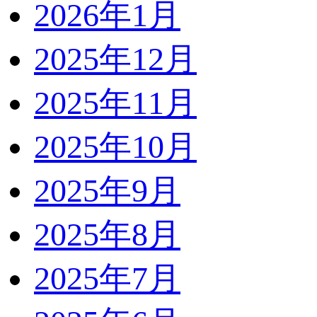
2026年1月
2025年12月
2025年11月
2025年10月
2025年9月
2025年8月
2025年7月