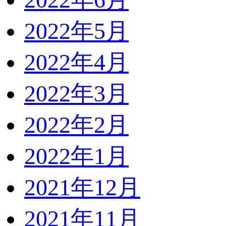
2022年5月
2022年4月
2022年3月
2022年2月
2022年1月
2021年12月
2021年11月