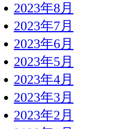
2023年8月
2023年7月
2023年6月
2023年5月
2023年4月
2023年3月
2023年2月