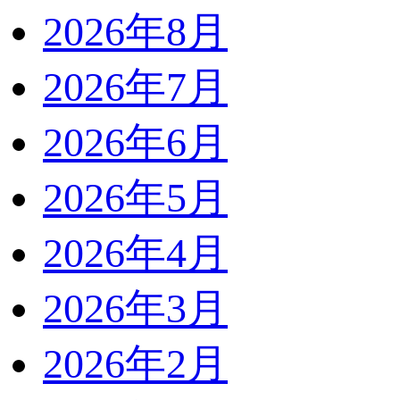
2026年8月
2026年7月
2026年6月
2026年5月
2026年4月
2026年3月
2026年2月