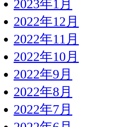
2023年1月
2022年12月
2022年11月
2022年10月
2022年9月
2022年8月
2022年7月
2022年6月