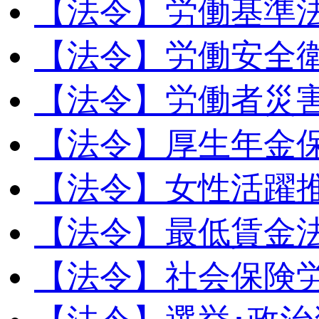
【法令】労働基準
【法令】労働安全
【法令】労働者災
【法令】厚生年金
【法令】女性活躍
【法令】最低賃金
【法令】社会保険