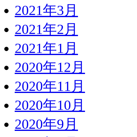
2021年3月
2021年2月
2021年1月
2020年12月
2020年11月
2020年10月
2020年9月