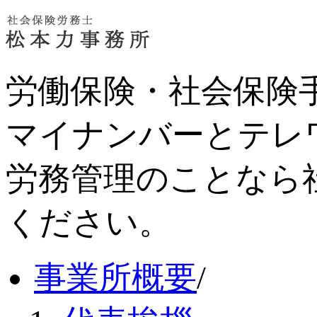
労働保険・社会保険
マイナンバーとテレ
労務管理のことなら
ください。
事業所概要
/