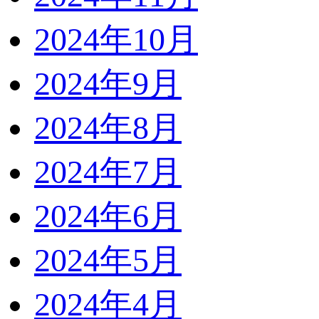
2024年10月
2024年9月
2024年8月
2024年7月
2024年6月
2024年5月
2024年4月