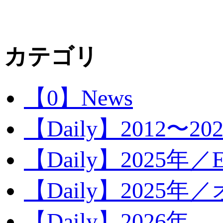
カテゴリ
【0】News
【Daily】2012〜20
【Daily】2025年／Ev
【Daily】2025年／
【Daily】2026年