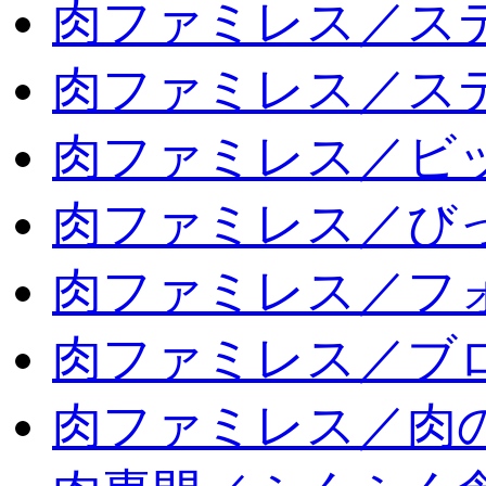
肉ファミレス／ス
肉ファミレス／ス
肉ファミレス／ビ
肉ファミレス／び
肉ファミレス／フ
肉ファミレス／ブ
肉ファミレス／肉