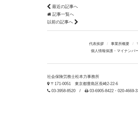
最近の記事へ
記事一覧へ
以前の記事へ
代表挨拶
/
事業所概要
/
個人情報保護・マイナンバ
社会保険労務士松本力事務所
〒171-0051 東京都豊島区長崎2-22-6
03-3958-8520 /
03-6905-8422・020-4669