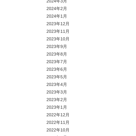
2024年3月
2024年2月
2024年1月
2023年12月
2023年11月
2023年10月
2023年9月
2023年8月
2023年7月
2023年6月
2023年5月
2023年4月
2023年3月
2023年2月
2023年1月
2022年12月
2022年11月
2022年10月