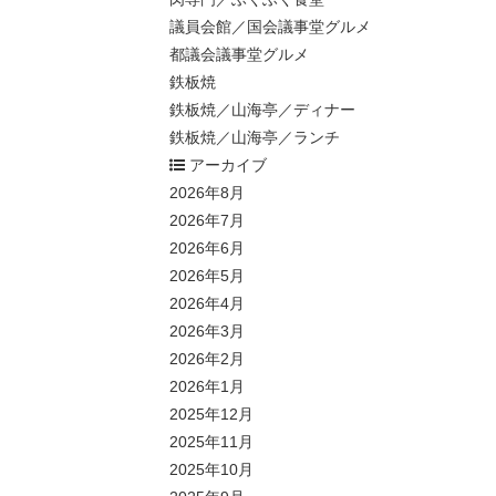
議員会館／国会議事堂グルメ
都議会議事堂グルメ
鉄板焼
鉄板焼／山海亭／ディナー
鉄板焼／山海亭／ランチ
アーカイブ
2026年8月
2026年7月
2026年6月
2026年5月
2026年4月
2026年3月
2026年2月
2026年1月
2025年12月
2025年11月
2025年10月