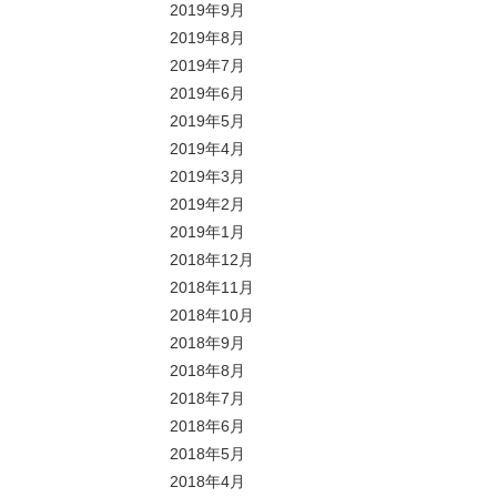
2019年9月
2019年8月
2019年7月
2019年6月
2019年5月
2019年4月
2019年3月
2019年2月
2019年1月
2018年12月
2018年11月
2018年10月
2018年9月
2018年8月
2018年7月
2018年6月
2018年5月
2018年4月