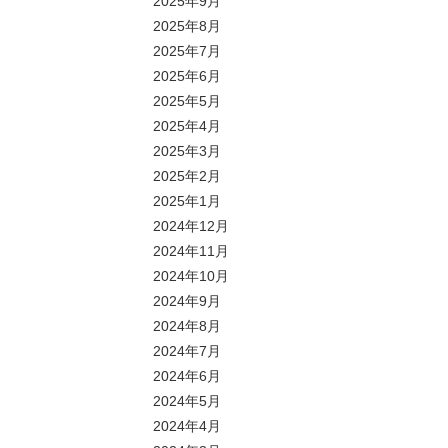
2025年9月
2025年8月
2025年7月
2025年6月
2025年5月
2025年4月
2025年3月
2025年2月
2025年1月
2024年12月
2024年11月
2024年10月
2024年9月
2024年8月
2024年7月
2024年6月
2024年5月
2024年4月