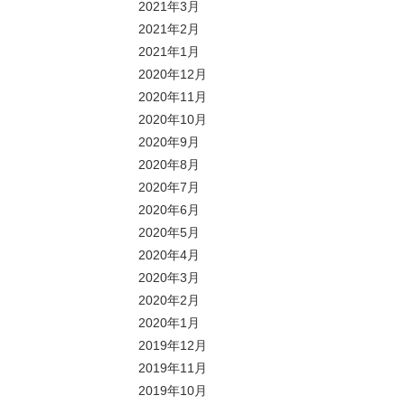
2021年3月
2021年2月
2021年1月
2020年12月
2020年11月
2020年10月
2020年9月
2020年8月
2020年7月
2020年6月
2020年5月
2020年4月
2020年3月
2020年2月
2020年1月
2019年12月
2019年11月
2019年10月