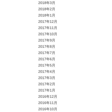
2018年3月
2018年2月
2018年1月
2017年12月
2017年11月
2017年10月
2017年9月
2017年8月
2017年7月
2017年6月
2017年5月
2017年4月
2017年3月
2017年2月
2017年1月
2016年12月
2016年11月
2016年10月