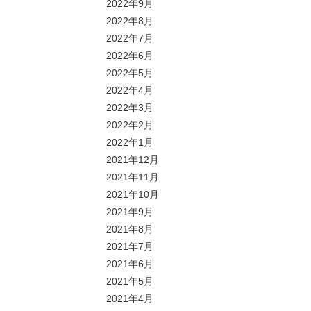
2022年9月
2022年8月
2022年7月
2022年6月
2022年5月
2022年4月
2022年3月
2022年2月
2022年1月
2021年12月
2021年11月
2021年10月
2021年9月
2021年8月
2021年7月
2021年6月
2021年5月
2021年4月