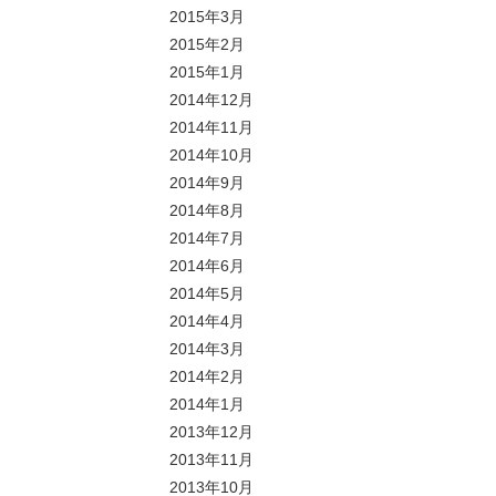
2015年3月
2015年2月
2015年1月
2014年12月
2014年11月
2014年10月
2014年9月
2014年8月
2014年7月
2014年6月
2014年5月
2014年4月
2014年3月
2014年2月
2014年1月
2013年12月
2013年11月
2013年10月