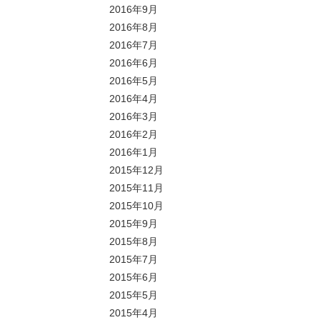
2016年9月
2016年8月
2016年7月
2016年6月
2016年5月
2016年4月
2016年3月
2016年2月
2016年1月
2015年12月
2015年11月
2015年10月
2015年9月
2015年8月
2015年7月
2015年6月
2015年5月
2015年4月