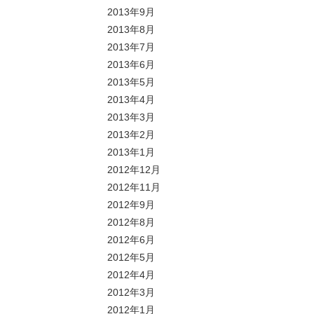
2013年9月
2013年8月
2013年7月
2013年6月
2013年5月
2013年4月
2013年3月
2013年2月
2013年1月
2012年12月
2012年11月
2012年9月
2012年8月
2012年6月
2012年5月
2012年4月
2012年3月
2012年1月