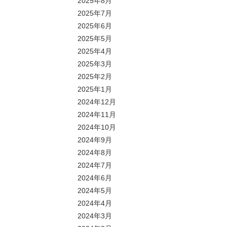
2025年8月
2025年7月
2025年6月
2025年5月
2025年4月
2025年3月
2025年2月
2025年1月
2024年12月
2024年11月
2024年10月
2024年9月
2024年8月
2024年7月
2024年6月
2024年5月
2024年4月
2024年3月