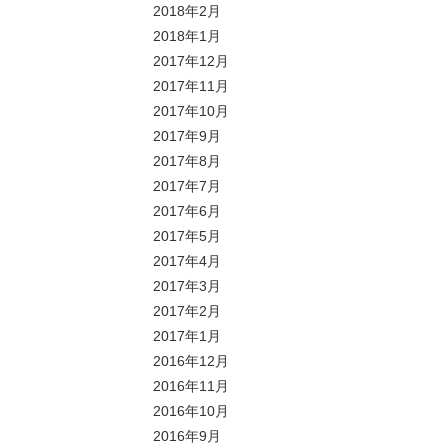
2018年2月
2018年1月
2017年12月
2017年11月
2017年10月
2017年9月
2017年8月
2017年7月
2017年6月
2017年5月
2017年4月
2017年3月
2017年2月
2017年1月
2016年12月
2016年11月
2016年10月
2016年9月