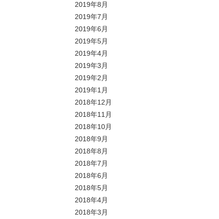
2019年8月
2019年7月
2019年6月
2019年5月
2019年4月
2019年3月
2019年2月
2019年1月
2018年12月
2018年11月
2018年10月
2018年9月
2018年8月
2018年7月
2018年6月
2018年5月
2018年4月
2018年3月