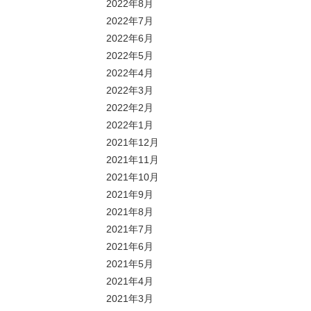
2022年8月
2022年7月
2022年6月
2022年5月
2022年4月
2022年3月
2022年2月
2022年1月
2021年12月
2021年11月
2021年10月
2021年9月
2021年8月
2021年7月
2021年6月
2021年5月
2021年4月
2021年3月