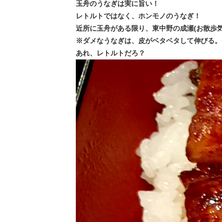
玉舟のうなぎは実に旨い！
レトルトではなく、ホンモノのうなぎ！
近所に玉舟がある限り、東中野の成瀬(お散歩
※ダメなうなぎは、皮がベタベタして伸びる。
あれ、レトルトだろ？