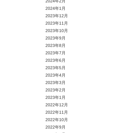
2024年2月
2024年1月
2023年12月
2023年11月
2023年10月
2023年9月
2023年8月
2023年7月
2023年6月
2023年5月
2023年4月
2023年3月
2023年2月
2023年1月
2022年12月
2022年11月
2022年10月
2022年9月