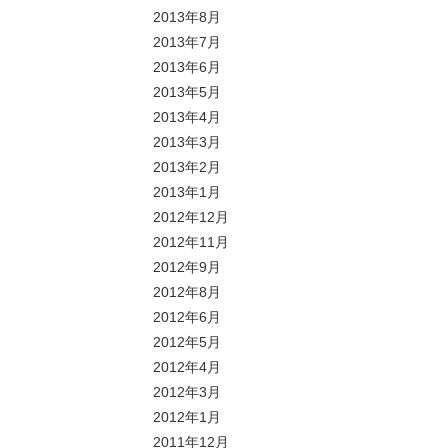
2013年8月
2013年7月
2013年6月
2013年5月
2013年4月
2013年3月
2013年2月
2013年1月
2012年12月
2012年11月
2012年9月
2012年8月
2012年6月
2012年5月
2012年4月
2012年3月
2012年1月
2011年12月