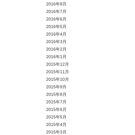
2016年8月
2016年7月
2016年6月
2016年5月
2016年4月
2016年3月
2016年2月
2016年1月
2015年12月
2015年11月
2015年10月
2015年9月
2015年8月
2015年7月
2015年6月
2015年5月
2015年4月
2015年3月