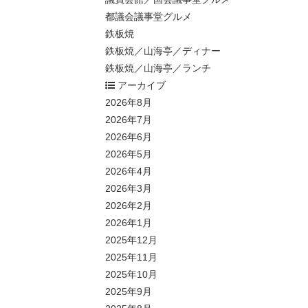
都議会議事堂グルメ
鉄板焼
鉄板焼／山海亭／ディナー
鉄板焼／山海亭／ランチ
アーカイブ
2026年8月
2026年7月
2026年6月
2026年5月
2026年4月
2026年3月
2026年2月
2026年1月
2025年12月
2025年11月
2025年10月
2025年9月