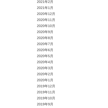
2021年2月
2021年1月
2020年12月
2020年11月
2020年10月
2020年9月
2020年8月
2020年7月
2020年6月
2020年5月
2020年4月
2020年3月
2020年2月
2020年1月
2019年12月
2019年11月
2019年10月
2019年9月