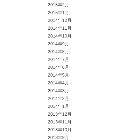
2015年2月
2015年1月
2014年12月
2014年11月
2014年10月
2014年9月
2014年8月
2014年7月
2014年6月
2014年5月
2014年4月
2014年3月
2014年2月
2014年1月
2013年12月
2013年11月
2013年10月
2013年9月