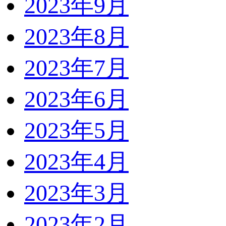
2023年9月
2023年8月
2023年7月
2023年6月
2023年5月
2023年4月
2023年3月
2023年2月