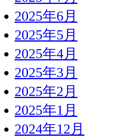
2025年6月
2025年5月
2025年4月
2025年3月
2025年2月
2025年1月
2024年12月