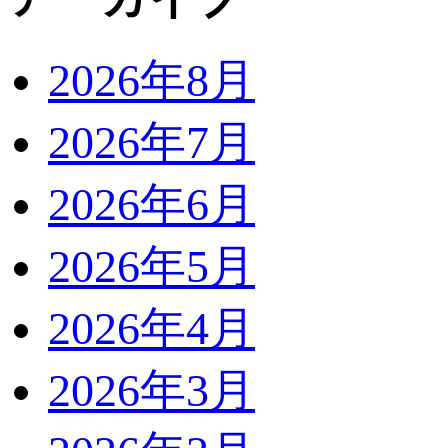
2026年8月
2026年7月
2026年6月
2026年5月
2026年4月
2026年3月