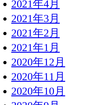
2021年4月
2021年3月
2021年2月
2021年1月
2020年12月
2020年11月
2020年10月