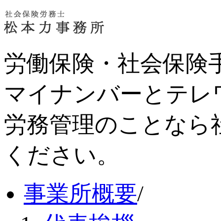
労働保険・社会保険
マイナンバーとテレ
労務管理のことなら
ください。
事業所概要
/