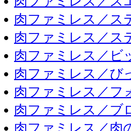
肉ファミレス／ス
肉ファミレス／ス
肉ファミレス／ス
肉ファミレス／ビ
肉ファミレス／び
肉ファミレス／フ
肉ファミレス／ブ
肉ファミレス／肉