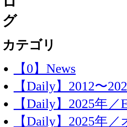
カテゴリ
【0】News
【Daily】2012〜20
【Daily】2025年／Ev
【Daily】2025年／