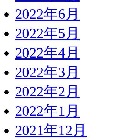
2022年6月
2022年5月
2022年4月
2022年3月
2022年2月
2022年1月
2021年12月