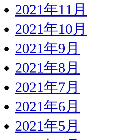
2021年11月
2021年10月
2021年9月
2021年8月
2021年7月
2021年6月
2021年5月