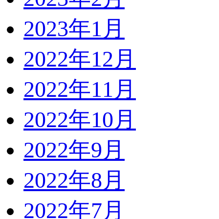
2023年1月
2022年12月
2022年11月
2022年10月
2022年9月
2022年8月
2022年7月