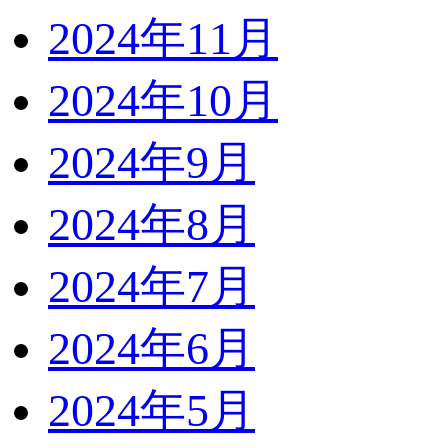
2024年11月
2024年10月
2024年9月
2024年8月
2024年7月
2024年6月
2024年5月