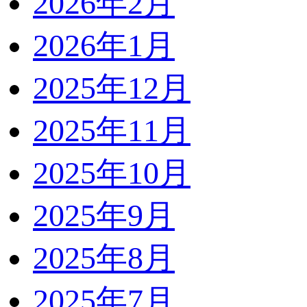
2026年2月
2026年1月
2025年12月
2025年11月
2025年10月
2025年9月
2025年8月
2025年7月