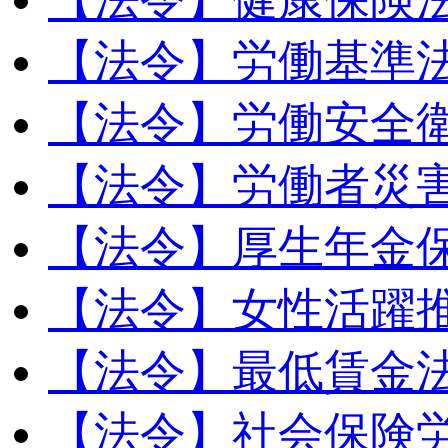
【法令】労働基準
【法令】労働安全
【法令】労働者災
【法令】厚生年金
【法令】女性活躍
【法令】最低賃金
【法令】社会保険