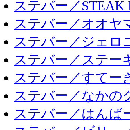
ステバー／STEAK 
ステバー／オオヤマ
ステバー／ジェロ
ステバー／ステー
ステバー／すてー
ステバー／なかの
ステバー／はんば