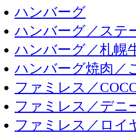
ハンバーグ
ハンバーグ／ステ
ハンバーグ／札幌
ハンバーグ焼肉／
ファミレス／COCO
ファミレス／デニ
ファミレス／ロイ