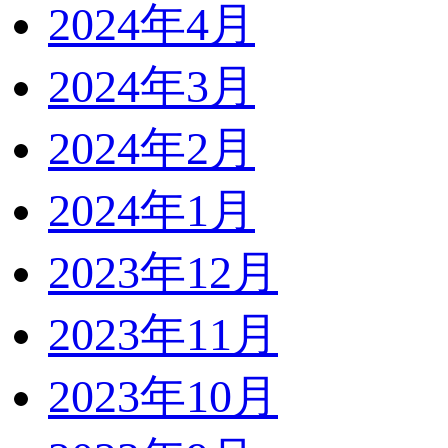
2024年4月
2024年3月
2024年2月
2024年1月
2023年12月
2023年11月
2023年10月