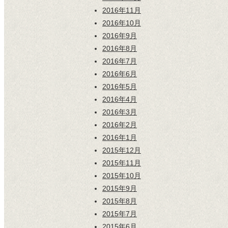
2016年11月
2016年10月
2016年9月
2016年8月
2016年7月
2016年6月
2016年5月
2016年4月
2016年3月
2016年2月
2016年1月
2015年12月
2015年11月
2015年10月
2015年9月
2015年8月
2015年7月
2015年6月