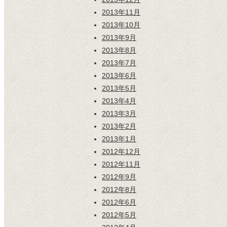
2013年11月
2013年10月
2013年9月
2013年8月
2013年7月
2013年6月
2013年5月
2013年4月
2013年3月
2013年2月
2013年1月
2012年12月
2012年11月
2012年9月
2012年8月
2012年6月
2012年5月