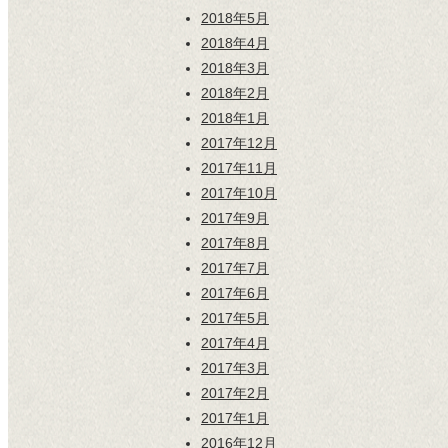
2018年5月
2018年4月
2018年3月
2018年2月
2018年1月
2017年12月
2017年11月
2017年10月
2017年9月
2017年8月
2017年7月
2017年6月
2017年5月
2017年4月
2017年3月
2017年2月
2017年1月
2016年12月