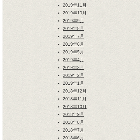
2019年11月
2019年10月
2019年9月
2019年8月
2019年7月
2019年6月
2019年5月
2019年4月
2019年3月
2019年2月
2019年1月
2018年12月
2018年11月
2018年10月
2018年9月
2018年8月
2018年7月
2018年6月