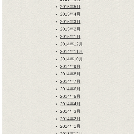
2015年5月
2015年4月
2015年3月
2015年2月
2015年1月
2014年12月
2014年11月
2014年10月
2014年9月
2014年8月
2014年7月
2014年6月
2014年5月
2014年4月
2014年3月
2014年2月
2014年1月
2013年12月