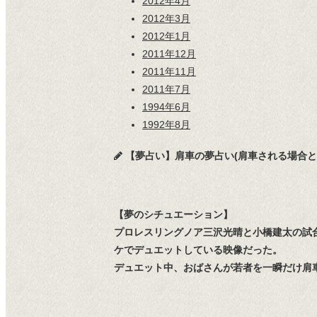
2012年4月
2012年3月
2012年1月
2011年12月
2011年11月
2011年7月
1994年6月
1992年8月
【夢占い】肩車の夢占い(肩車される場合と肩車する
【夢のシチュエーション】
プロレスリングノア三沢光晴と小橋建太の試
ケでデュエットしている映像だった。
デュエット中、おばさんが若者を一瞬だけ肩