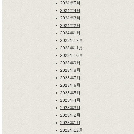
2024年5月
2024年4月
2024年3月
2024年2月
2024年1月
2023年12月
2023年11月
2023年10月
2023年9月
2023年8月
2023年7月
2023年6月
2023年5月
2023年4月
2023年3月
2023年2月
2023年1月
2022年12月