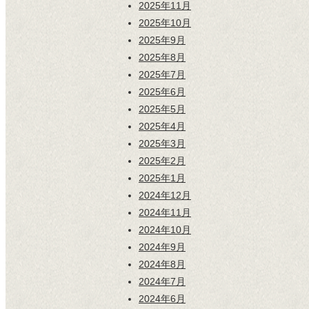
2025年11月
2025年10月
2025年9月
2025年8月
2025年7月
2025年6月
2025年5月
2025年4月
2025年3月
2025年2月
2025年1月
2024年12月
2024年11月
2024年10月
2024年9月
2024年8月
2024年7月
2024年6月