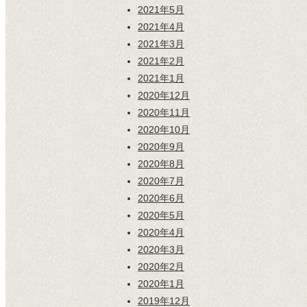
2021年5月
2021年4月
2021年3月
2021年2月
2021年1月
2020年12月
2020年11月
2020年10月
2020年9月
2020年8月
2020年7月
2020年6月
2020年5月
2020年4月
2020年3月
2020年2月
2020年1月
2019年12月