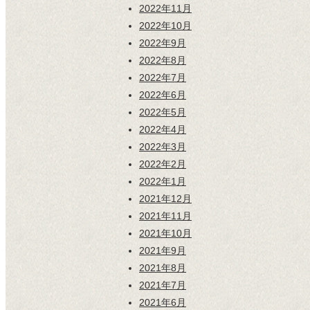
2022年11月
2022年10月
2022年9月
2022年8月
2022年7月
2022年6月
2022年5月
2022年4月
2022年3月
2022年2月
2022年1月
2021年12月
2021年11月
2021年10月
2021年9月
2021年8月
2021年7月
2021年6月