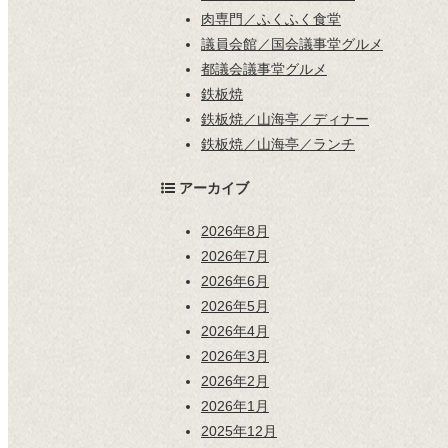
肉専門／ふくふく食堂
議員会館／国会議事堂グルメ
都議会議事堂グルメ
鉄板焼
鉄板焼／山海亭／ディナー
鉄板焼／山海亭／ランチ
アーカイブ
2026年8月
2026年7月
2026年6月
2026年5月
2026年4月
2026年3月
2026年2月
2026年1月
2025年12月