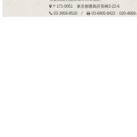
〒171-0051 東京都豊島区長崎2-22-6
03-3958-8520 /
03-6905-8422・020-466