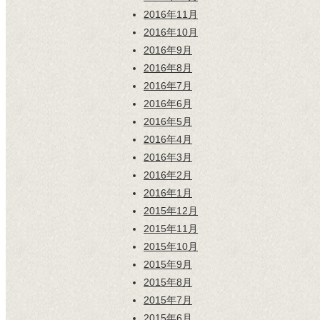
2016年11月
2016年10月
2016年9月
2016年8月
2016年7月
2016年6月
2016年5月
2016年4月
2016年3月
2016年2月
2016年1月
2015年12月
2015年11月
2015年10月
2015年9月
2015年8月
2015年7月
2015年6月