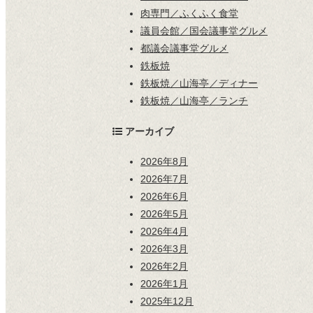
肉専門／ふくふく食堂
議員会館／国会議事堂グルメ
都議会議事堂グルメ
鉄板焼
鉄板焼／山海亭／ディナー
鉄板焼／山海亭／ランチ
アーカイブ
2026年8月
2026年7月
2026年6月
2026年5月
2026年4月
2026年3月
2026年2月
2026年1月
2025年12月