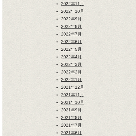
2022年11月
2022年10月
2022年9月
2022年8月
2022年7月
2022年6月
2022年5月
2022年4月
2022年3月
2022年2月
2022年1月
2021年12月
2021年11月
2021年10月
2021年9月
2021年8月
2021年7月
2021年6月