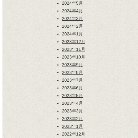
2024年5月
2024年4月
2024年3月
2024年2月
2024年1月
2023年12月
2023年11月
2023年10月
2023年9月
2023年8月
2023年7月
2023年6月
2023年5月
2023年4月
2023年3月
2023年2月
2023年1月
2022年12月