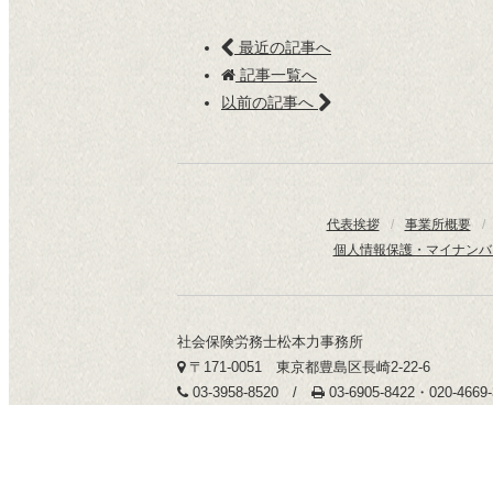
最近の記事へ
記事一覧へ
以前の記事へ
代表挨拶
/
事業所概要
/
個人情報保護・マイナンバ
社会保険労務士松本力事務所
〒171-0051 東京都豊島区長崎2-22-6
03-3958-8520 /
03-6905-8422・020-466