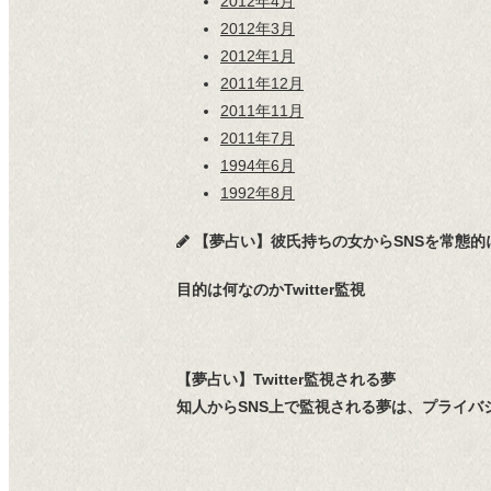
2012年4月
2012年3月
2012年1月
2011年12月
2011年11月
2011年7月
1994年6月
1992年8月
【夢占い】彼氏持ちの女からSNSを常態的に監視さ
目的は何なのかTwitter監視
【夢占い】Twitter監視される夢
知人からSNS上で監視される夢は、プライバ