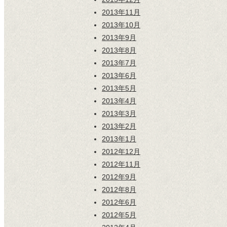
2013年11月
2013年10月
2013年9月
2013年8月
2013年7月
2013年6月
2013年5月
2013年4月
2013年3月
2013年2月
2013年1月
2012年12月
2012年11月
2012年9月
2012年8月
2012年6月
2012年5月