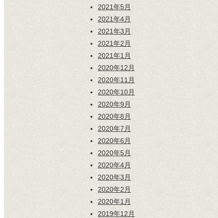
2021年5月
2021年4月
2021年3月
2021年2月
2021年1月
2020年12月
2020年11月
2020年10月
2020年9月
2020年8月
2020年7月
2020年6月
2020年5月
2020年4月
2020年3月
2020年2月
2020年1月
2019年12月