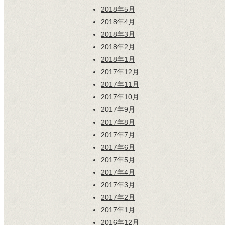
2018年5月
2018年4月
2018年3月
2018年2月
2018年1月
2017年12月
2017年11月
2017年10月
2017年9月
2017年8月
2017年7月
2017年6月
2017年5月
2017年4月
2017年3月
2017年2月
2017年1月
2016年12月