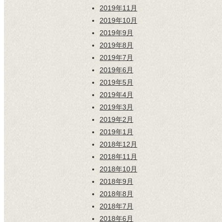
2019年11月
2019年10月
2019年9月
2019年8月
2019年7月
2019年6月
2019年5月
2019年4月
2019年3月
2019年2月
2019年1月
2018年12月
2018年11月
2018年10月
2018年9月
2018年8月
2018年7月
2018年6月