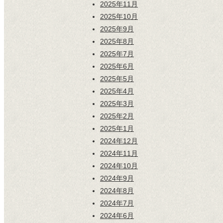
2025年11月
2025年10月
2025年9月
2025年8月
2025年7月
2025年6月
2025年5月
2025年4月
2025年3月
2025年2月
2025年1月
2024年12月
2024年11月
2024年10月
2024年9月
2024年8月
2024年7月
2024年6月