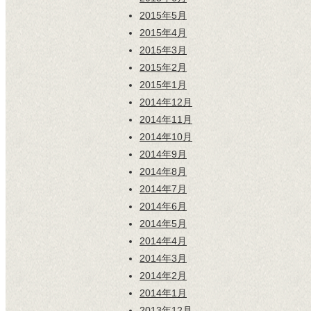
2015年5月
2015年4月
2015年3月
2015年2月
2015年1月
2014年12月
2014年11月
2014年10月
2014年9月
2014年8月
2014年7月
2014年6月
2014年5月
2014年4月
2014年3月
2014年2月
2014年1月
2013年12月