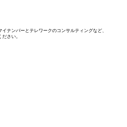
マイナンバーとテレワークのコンサルティングなど、
ください。