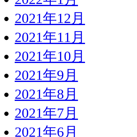
2021年12月
2021年11月
2021年10月
2021年9月
2021年8月
2021年7月
2021年6月