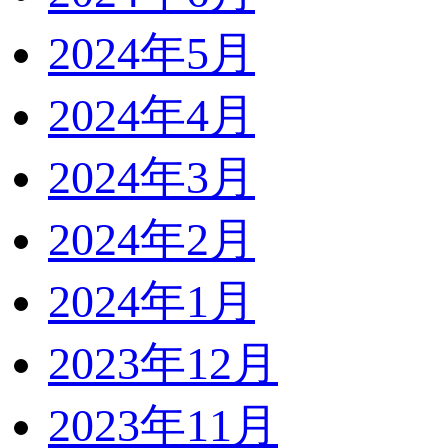
2024年5月
2024年4月
2024年3月
2024年2月
2024年1月
2023年12月
2023年11月