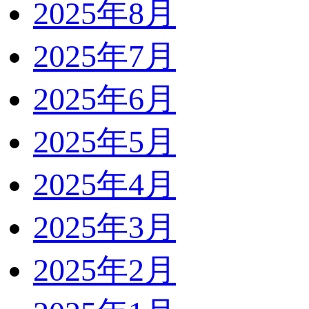
2025年8月
2025年7月
2025年6月
2025年5月
2025年4月
2025年3月
2025年2月