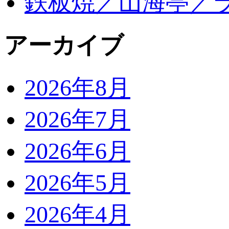
鉄板焼／山海亭／
アーカイブ
2026年8月
2026年7月
2026年6月
2026年5月
2026年4月