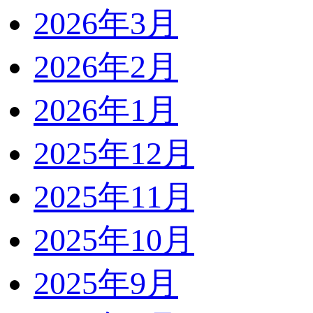
2026年3月
2026年2月
2026年1月
2025年12月
2025年11月
2025年10月
2025年9月