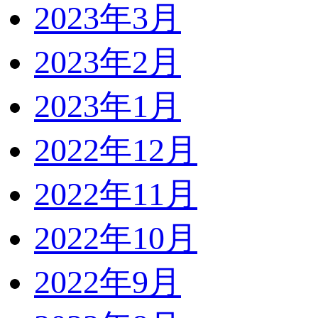
2023年3月
2023年2月
2023年1月
2022年12月
2022年11月
2022年10月
2022年9月