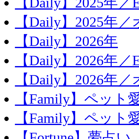
【Daily】2025年／Ev
【Daily】2025年／
【Daily】2026年
【Daily】2026年／E
【Daily】2026年
【Family】ペット
【Family】ペッ
【Fortune】夢占い