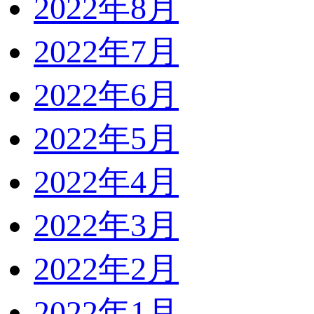
2022年8月
2022年7月
2022年6月
2022年5月
2022年4月
2022年3月
2022年2月
2022年1月