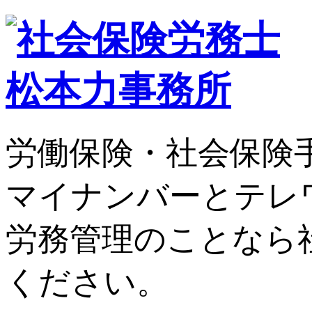
労働保険・社会保険
マイナンバーとテレ
労務管理のことなら
ください。