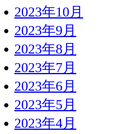
2023年10月
2023年9月
2023年8月
2023年7月
2023年6月
2023年5月
2023年4月