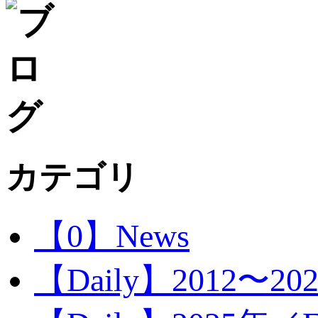
カテゴリ
【0】News
【Daily】2012〜20