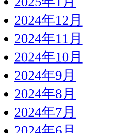
2025年1月
2024年12月
2024年11月
2024年10月
2024年9月
2024年8月
2024年7月
2024年6月