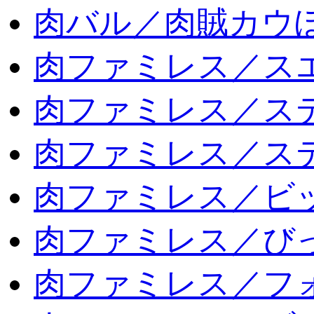
肉バル／肉賊カウ
肉ファミレス／ス
肉ファミレス／ス
肉ファミレス／ス
肉ファミレス／ビ
肉ファミレス／び
肉ファミレス／フ