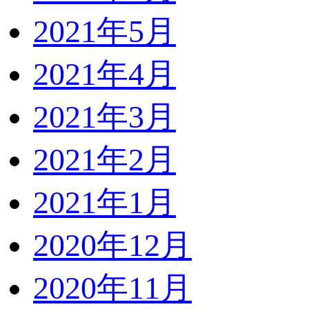
2021年5月
2021年4月
2021年3月
2021年2月
2021年1月
2020年12月
2020年11月