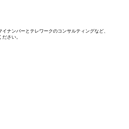
マイナンバーとテレワークのコンサルティングなど、
ください。